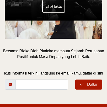
Lihat fakta
Bersama Rieke Diah Pitaloka membuat Sejarah Perubahan
Positif untuk Masa Depan yang Lebih Baik.
Ikuti informasi terkini langsung ke email kamu, daftar di sini
Daftar