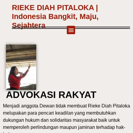
RIEKE DIAH PITALOKA |
Indonesia Bangkit, Maju,
Sejahtera
ADVOKASI RAKYAT
Menjadi anggota Dewan tidak membuat Rieke Diah Pitaloka
melupakan para pencari keadilan yang membutuhkan
dukungan hukum dan solidaritas masyarakat baik untuk
memperoleh perlindungan maupun jaminan terhadap hak-