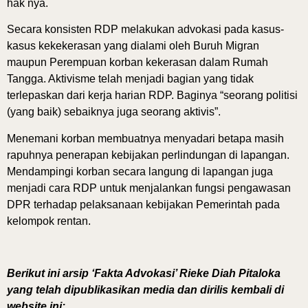
hak nya.
Secara konsisten RDP melakukan advokasi pada kasus-
kasus kekekerasan yang dialami oleh Buruh Migran
maupun Perempuan korban kekerasan dalam Rumah
Tangga. Aktivisme telah menjadi bagian yang tidak
terlepaskan dari kerja harian RDP. Baginya “seorang politisi
(yang baik) sebaiknya juga seorang aktivis”.
Menemani korban membuatnya menyadari betapa masih
rapuhnya penerapan kebijakan perlindungan di lapangan.
Mendampingi korban secara langung di lapangan juga
menjadi cara RDP untuk menjalankan fungsi pengawasan
DPR terhadap pelaksanaan kebijakan Pemerintah pada
kelompok rentan.
Berikut ini arsip ‘Fakta Advokasi’ Rieke Diah Pitaloka
yang telah dipublikasikan media dan dirilis kembali di
website ini: