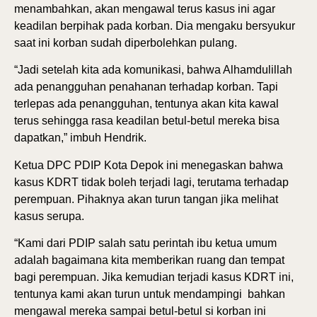
menambahkan, akan mengawal terus kasus ini agar
keadilan berpihak pada korban. Dia mengaku bersyukur
saat ini korban sudah diperbolehkan pulang.
“Jadi setelah kita ada komunikasi, bahwa Alhamdulillah
ada penangguhan penahanan terhadap korban. Tapi
terlepas ada penangguhan, tentunya akan kita kawal
terus sehingga rasa keadilan betul-betul mereka bisa
dapatkan,” imbuh Hendrik.
Ketua DPC PDIP Kota Depok ini menegaskan bahwa
kasus KDRT tidak boleh terjadi lagi, terutama terhadap
perempuan. Pihaknya akan turun tangan jika melihat
kasus serupa.
“Kami dari PDIP salah satu perintah ibu ketua umum
adalah bagaimana kita memberikan ruang dan tempat
bagi perempuan. Jika kemudian terjadi kasus KDRT ini,
tentunya kami akan turun untuk mendampingi bahkan
mengawal mereka sampai betul-betul si korban ini