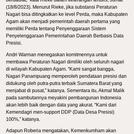
(18/8/2023). Menurut Rieke, jika substansi Peraturan
Nagari bisa ditingkatkan ke level Perda, maka Kabupaten
Agam akan menjadi pemerintah daerah pertama yang
memiliki Perda tentang Penyenggaraan Sistem
Penyelenggaraan Pemerintahan Daerah Berbasis Data
Presisi.
Andri Warman menegaskan komitmennya untuk
membawa Peraturan Nagari dimiliki oleh seluruh nagari
di wilayah Kabupaten Agam. “Kami sangat bangga,
Nagari Panampuang memperoleh pendataan presisi dan
didukung oleh putra-putra terbaik Sumatera Barat yang
menjabat di pusat,” katanya. Sementara itu, Akmal Malik
pada sambutannya meyakini pembangunan Indonesia
akan lebih baik dengan data yang akurat. “Kami dari
Kemendagri men-support DDP (Data Desa Presisi)
100%,” katanya.
Adapun Roberia mengatakan, Kemenkumham akan