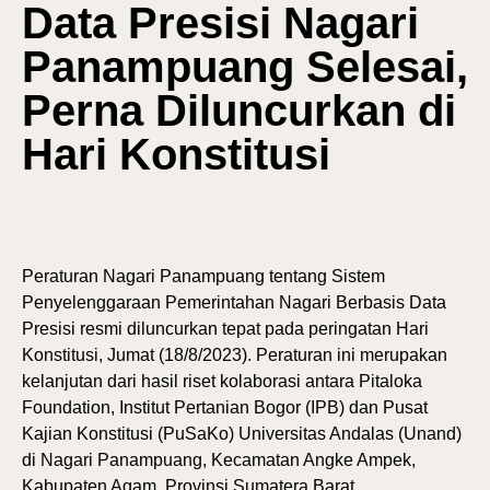
Data Presisi Nagari
Panampuang Selesai,
Perna Diluncurkan di
Hari Konstitusi
Peraturan Nagari Panampuang tentang Sistem
Penyelenggaraan Pemerintahan Nagari Berbasis Data
Presisi resmi diluncurkan tepat pada peringatan Hari
Konstitusi, Jumat (18/8/2023). Peraturan ini merupakan
kelanjutan dari hasil riset kolaborasi antara Pitaloka
Foundation, Institut Pertanian Bogor (IPB) dan Pusat
Kajian Konstitusi (PuSaKo) Universitas Andalas (Unand)
di Nagari Panampuang, Kecamatan Angke Ampek,
Kabupaten Agam, Provinsi Sumatera Barat.