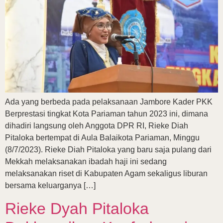
Ada yang berbeda pada pelaksanaan Jambore Kader PKK
Berprestasi tingkat Kota Pariaman tahun 2023 ini, dimana
dihadiri langsung oleh Anggota DPR RI, Rieke Diah
Pitaloka bertempat di Aula Balaikota Pariaman, Minggu
(8/7/2023). Rieke Diah Pitaloka yang baru saja pulang dari
Mekkah melaksanakan ibadah haji ini sedang
melaksanakan riset di Kabupaten Agam sekaligus liburan
bersama keluarganya […]
Rieke Dyah Pitaloka