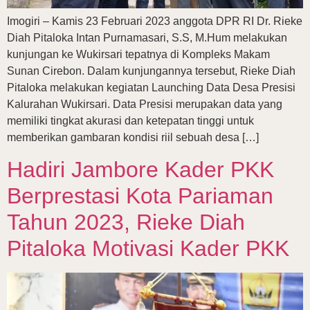
Imogiri – Kamis 23 Februari 2023 anggota DPR RI Dr. Rieke
Diah Pitaloka Intan Purnamasari, S.S, M.Hum melakukan
kunjungan ke Wukirsari tepatnya di Kompleks Makam
Sunan Cirebon. Dalam kunjungannya tersebut, Rieke Diah
Pitaloka melakukan kegiatan Launching Data Desa Presisi
Kalurahan Wukirsari. Data Presisi merupakan data yang
memiliki tingkat akurasi dan ketepatan tinggi untuk
memberikan gambaran kondisi riil sebuah desa […]
Hadiri Jambore Kader PKK
Berprestasi Kota Pariaman
Tahun 2023, Rieke Diah
Pitaloka Motivasi Kader PKK