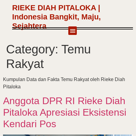
RIEKE DIAH PITALOKA |
Indonesia Bangkit, Maju,
Sejahtera
Category:
Temu
Rakyat
Kumpulan Data dan Fakta Temu Rakyat oleh Rieke Diah
Pitaloka
Anggota DPR RI Rieke Diah
Pitaloka Apresiasi Eksistensi
Kendari Pos