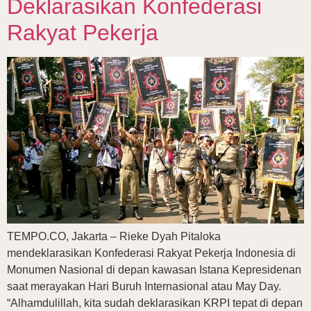
Deklarasikan Konfederasi
Rakyat Pekerja
TEMPO.CO, Jakarta – Rieke Dyah Pitaloka
mendeklarasikan Konfederasi Rakyat Pekerja Indonesia di
Monumen Nasional di depan kawasan Istana Kepresidenan
saat merayakan Hari Buruh Internasional atau May Day.
“Alhamdulillah, kita sudah deklarasikan KRPI tepat di depan